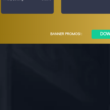
DOW
BANNER PROMOSI :