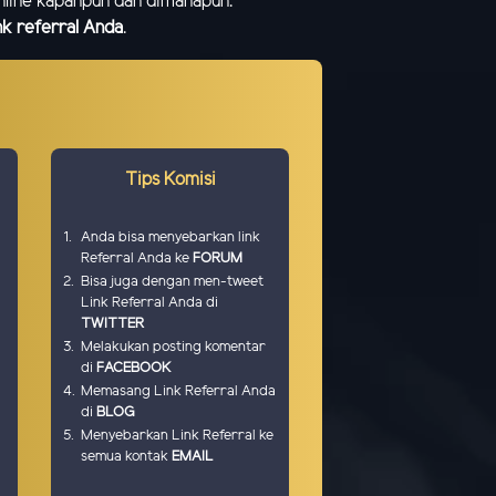
nline kapanpun dan dimanapun.
nk referral Anda
.
Tips Komisi
1.
Anda bisa menyebarkan link
Referral Anda ke
FORUM
2.
Bisa juga dengan men-tweet
Link Referral Anda di
TWITTER
3.
Melakukan posting komentar
di
FACEBOOK
4.
Memasang Link Referral Anda
di
BLOG
5.
Menyebarkan Link Referral ke
semua kontak
EMAIL