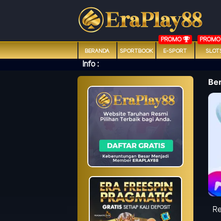
PROMO
PROM
BERANDA
SPORTBOOK
E-SPORT
SLOT
Info :
Selamat Datang Di
Be
Re