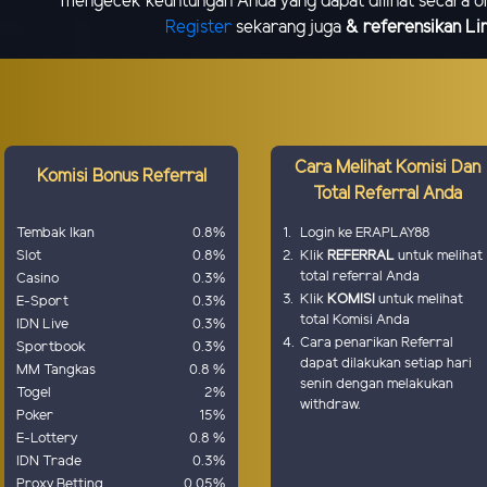
mengecek keuntungan Anda yang dapat dilihat secara o
Register
sekarang juga
& referensikan Li
Cara Melihat Komisi Dan
Komisi Bonus Referral
Total Referral Anda
Tembak Ikan
0.8%
1.
Login ke ERAPLAY88
Slot
0.8%
2.
Klik
REFERRAL
untuk melihat
total referral Anda
Casino
0.3%
3.
Klik
KOMISI
untuk melihat
E-Sport
0.3%
total Komisi Anda
IDN Live
0.3%
4.
Cara penarikan Referral
Sportbook
0.3%
dapat dilakukan setiap hari
MM Tangkas
0.8 %
senin dengan melakukan
Togel
2%
withdraw.
Poker
15%
E-Lottery
0.8 %
IDN Trade
0.3%
Proxy Betting
0.05%